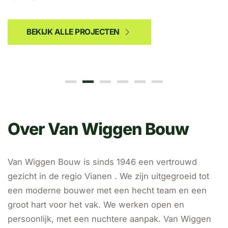
BEKIJK ALLE PROJECTEN
BEKIJKEN
Over Van Wiggen Bouw
Van Wiggen Bouw is sinds 1946 een vertrouwd
gezicht in de regio Vianen . We zijn uitgegroeid tot
een moderne bouwer met een hecht team en een
groot hart voor het vak. We werken open en
persoonlijk, met een nuchtere aanpak. Van Wiggen