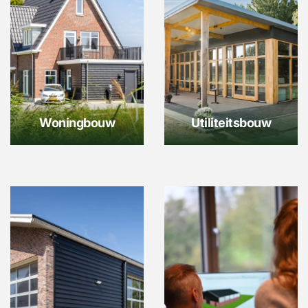
Woningbouw
Utiliteitsbouw