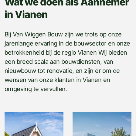
Wat we doen als Aannemer
in Vianen
Bij Van Wiggen Bouw zijn we trots op onze
jarenlange ervaring in de bouwsector en onze
betrokkenheid bij de regio Vianen Wij bieden
een breed scala aan bouwdiensten, van
nieuwbouw tot renovatie, en zijn er om de
wensen van onze klanten in Vianen en
omgeving te vervullen.