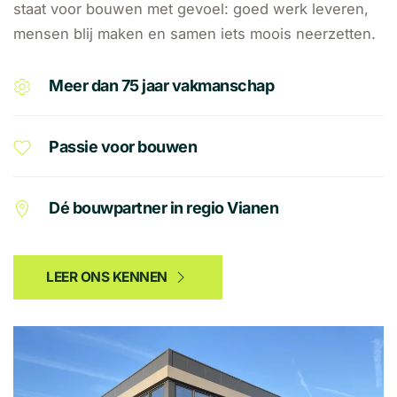
staat voor bouwen met gevoel: goed werk leveren,
mensen blij maken en samen iets moois neerzetten.
Meer dan 75 jaar vakmanschap
Passie voor bouwen
Dé bouwpartner in regio Vianen
LEER ONS KENNEN