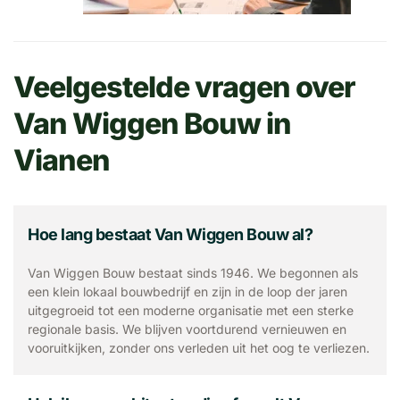
Veelgestelde vragen over
Van Wiggen Bouw in
Vianen
Hoe lang bestaat Van Wiggen Bouw al?
Van Wiggen Bouw bestaat sinds 1946. We begonnen als
een klein lokaal bouwbedrijf en zijn in de loop der jaren
uitgegroeid tot een moderne organisatie met een sterke
regionale basis. We blijven voortdurend vernieuwen en
vooruitkijken, zonder ons verleden uit het oog te verliezen.