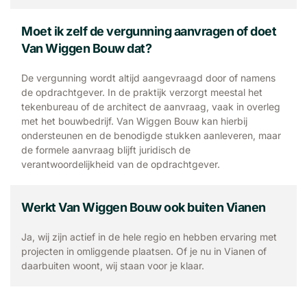
Moet ik zelf de vergunning aanvragen of doet
Van Wiggen Bouw dat?
De vergunning wordt altijd aangevraagd door of namens
de opdrachtgever. In de praktijk verzorgt meestal het
tekenbureau of de architect de aanvraag, vaak in overleg
met het bouwbedrijf. Van Wiggen Bouw kan hierbij
ondersteunen en de benodigde stukken aanleveren, maar
de formele aanvraag blijft juridisch de
verantwoordelijkheid van de opdrachtgever.
Werkt Van Wiggen Bouw ook buiten Vianen
Ja, wij zijn actief in de hele regio en hebben ervaring met
projecten in omliggende plaatsen. Of je nu in Vianen of
daarbuiten woont, wij staan voor je klaar.