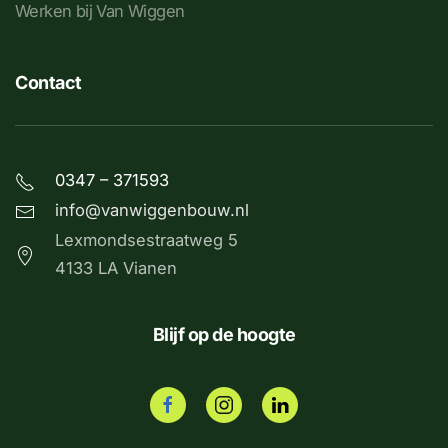
Werken bij Van Wiggen
Contact
0347 – 371593
info@vanwiggenbouw.nl
Lexmondsestraatweg 5
4133 LA Vianen
Blijf op de hoogte