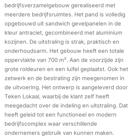
bedrijfsverzamelgebouw gerealiseerd met
meerdere bedrijfsruimtes. Het pand is volledig
opgebouwd uit sandwich gevelpanelen in de
kleur antraciet, gecombineerd met aluminium
kozijnen. De uitstraling is strak, praktisch en
onderhoudsarm. Het gebouw heeft een totale
oppervlakte van 700 m². Aan de voorzijde zijn
grote roldeuren en een luifel geplaatst. Ook het
zetwerk en de bestrating zijn meegenomen in
de uitvoering. Het ontwerp is aangeleverd door
Teken Lokaal, waarbij de klant zelf heeft
meegedacht over de indeling en uitstraling. Dat
heeft geleid tot een functioneel en modern
bedrijfscomplex waar verschillende
ondernemers gebruik van kunnen maken.