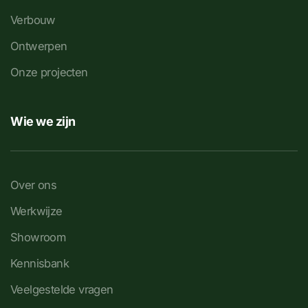
Verbouw
Ontwerpen
Onze projecten
Wie we zijn
Over ons
Werkwijze
Showroom
Kennisbank
Veelgestelde vragen