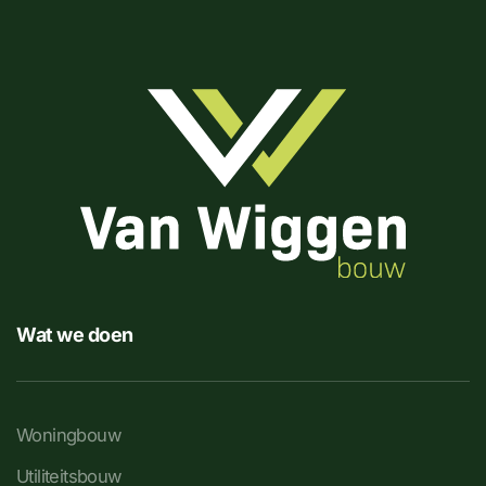
Wat we doen
Woningbouw
Utiliteitsbouw