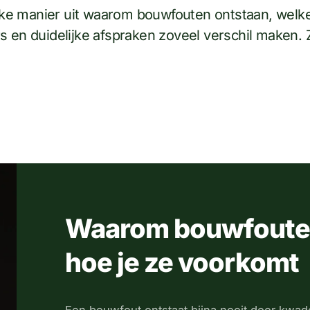
ijke manier uit waarom bouwfouten ontstaan, welke
s en duidelijke afspraken zoveel verschil maken. 
Waarom bouwfouten
hoe je ze voorkomt