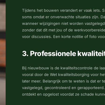
Tijdens het bouwen verandert er vaak iets. 
soms omdat er onverwachte situaties zijn. Dat
wanneer wijzigingen niet worden vastgelegd
zonder dat dit met jou of de werkvoorbereide
voor discussies. Een korte notitie of foto voo
3. Professionele kwalitei
Bij nieuwbouw is de kwaliteitscontrole de laa
vooral door de Wet kwaliteitsborging voor 
later meer. Belangrijk om te weten is dat er
vastgelegd, gecontroleerd en gerapporteerd.
ontdekt en opgelost voordat ze schade kunn