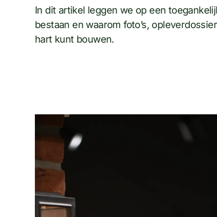
In dit artikel leggen we op een toegankel
bestaan en waarom foto’s, opleverdossier
hart kunt bouwen.