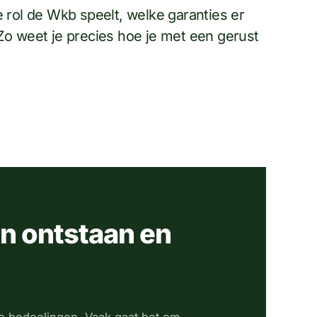
 rol de Wkb speelt, welke garanties er
Zo weet je precies hoe je met een gerust
 ontstaan en