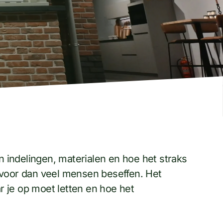
 indelingen, materialen en hoe het straks
r voor dan veel mensen beseffen. Het
r je op moet letten en hoe het