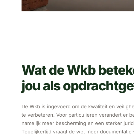
Wat de Wkb betek
jou als opdrachtge
De Wkb is ingevoerd om de kwaliteit en veilig
te verbeteren. Voor particulieren verandert er be
namelijk meer bescherming en een sterker jurid
Tegelijkertijd vraagt de wet meer documentatie