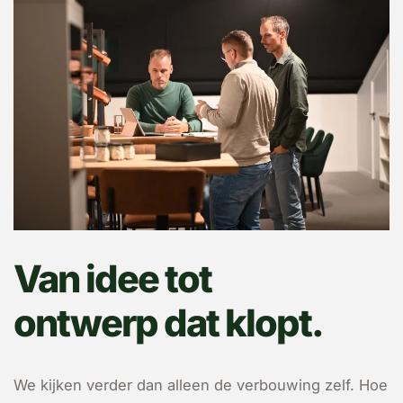
Van idee tot
ontwerp dat klopt.
We kijken verder dan alleen de verbouwing zelf. Hoe