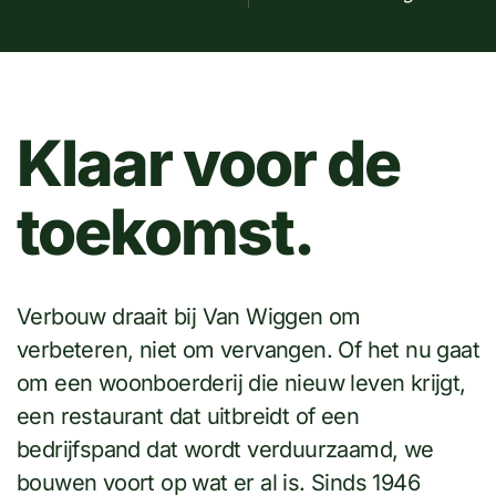
Klaar voor de
toekomst.
Verbouw draait bij Van Wiggen om
verbeteren, niet om vervangen. Of het nu gaat
om een woonboerderij die nieuw leven krijgt,
een restaurant dat uitbreidt of een
bedrijfspand dat wordt verduurzaamd, we
bouwen voort op wat er al is. Sinds 1946