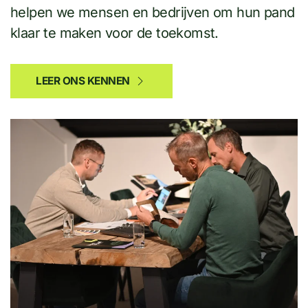
helpen we mensen en bedrijven om hun pand
klaar te maken voor de toekomst.
LEER ONS KENNEN