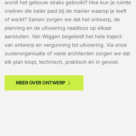
wordt het gebouw straks gebruikt? Hoe kun je ruimte
creëren die beter past bij de manier waarop je leeft
of werkt? Samen zorgen we dat het ontwerp, de
planning en de uitvoering naadloos op elkaar
aansluiten. Van Wiggen begeleidt het hele traject:
van ontwerp en vergunning tot uitvoering. Via onze
zusterorganisatie of vaste architecten zorgen we dat
elk plan klopt, technisch, praktisch én in gevoel.
MEER OVER ONTWERP