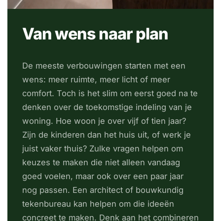
Van wens naar plan
De meeste verbouwingen starten met een
wens: meer ruimte, meer licht of meer
comfort. Toch is het slim om eerst goed na te
denken over de toekomstige indeling van je
woning. Hoe woon je over vijf of tien jaar?
Zijn de kinderen dan het huis uit, of werk je
juist vaker thuis? Zulke vragen helpen om
keuzes te maken die niet alleen vandaag
goed voelen, maar ook over een paar jaar
nog passen. Een architect of bouwkundig
tekenbureau kan helpen om die ideeën
concreet te maken. Denk aan het combineren