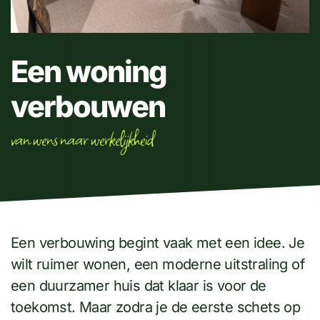
Een woning
verbouwen
van wens naar werkelijkheid
Een verbouwing begint vaak met een idee. Je
wilt ruimer wonen, een moderne uitstraling of
een duurzamer huis dat klaar is voor de
toekomst. Maar zodra je de eerste schets op