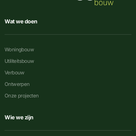
Wat we doen
Woningbouw
Utiliteitsbouw
Verbouw
Ontwerpen
Onze projecten
Wie we zijn