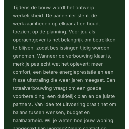
Tijdens de bouw wordt het ontwerp
werkelijkheid. De aannemer stemt de
werkzaamheden op elkaar af en houdt
toezicht op de planning. Voor jou als
opdrachtgever is het belangrijk om betrokken
te blijven, zodat beslissingen tijdig worden
genomen. Wanneer de verbouwing klaar is,
merk je pas echt wat het oplevert: meer
comfort, een betere energieprestatie en een
frisse uitstraling die weer jaren meegaat. Een
totaalverbouwing vraagt om een goede
voorbereiding, een duidelijk plan en de juiste
partners. Van idee tot uitvoering draait het om
balans tussen wensen, budget en
haalbaarheid. Wil je weten hoe jouw woning
aangepakt kan worden? Neem contact op