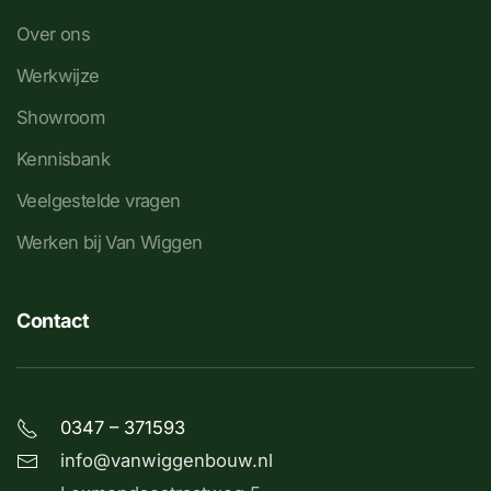
Over ons
Werkwijze
Showroom
Kennisbank
Veelgestelde vragen
Werken bij Van Wiggen
Contact
0347 – 371593
info@vanwiggenbouw.nl