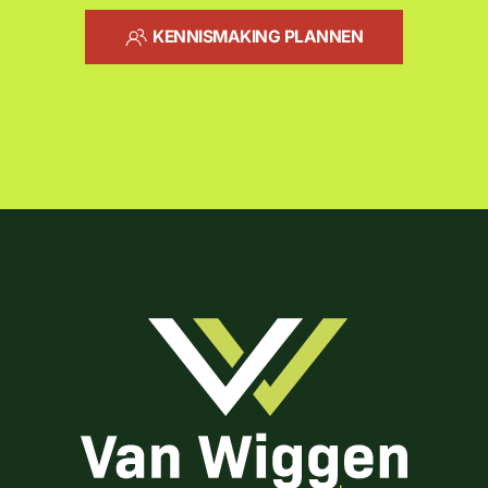
KENNISMAKING PLANNEN