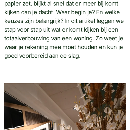
papier zet, blijkt al snel dat er meer bij komt
kijken dan je dacht. Waar begin je? En welke
keuzes zijn belangrijk? In dit artikel leggen we
stap voor stap uit wat er komt kijken bij een
totaalverbouwing van een woning. Zo weet je
waar je rekening mee moet houden en kun je
goed voorbereid aan de slag.