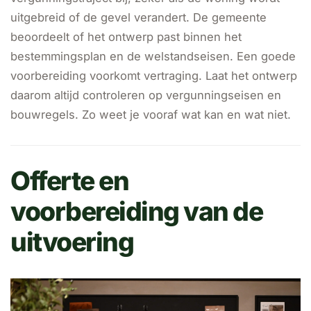
uitgebreid of de gevel verandert. De gemeente
beoordeelt of het ontwerp past binnen het
bestemmingsplan en de welstandseisen. Een goede
voorbereiding voorkomt vertraging. Laat het ontwerp
daarom altijd controleren op vergunningseisen en
bouwregels. Zo weet je vooraf wat kan en wat niet.
Offerte en
voorbereiding van de
uitvoering