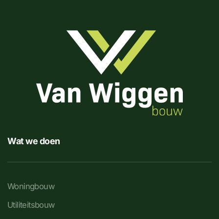
Wat we doen
Woningbouw
Utiliteitsbouw