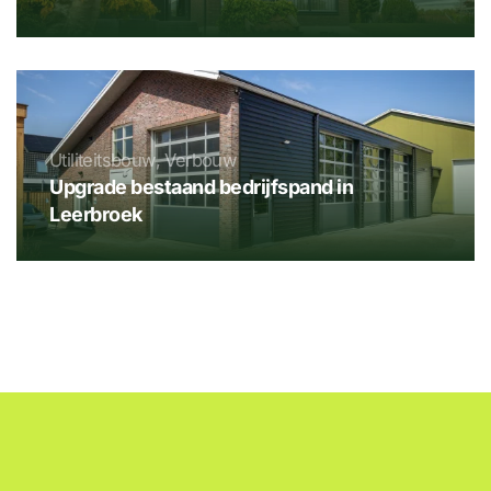
Utiliteitsbouw, Verbouw
Upgrade bestaand bedrijfspand in
Leerbroek