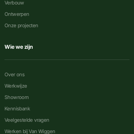
Verbouw
Ontwerpen
Onze projecten
Wie we zijn
Over ons
Werkwijze
Showroom
Kennisbank
Veelgestelde vragen
Werken bij Van Wiggen