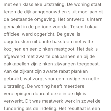
met een klassieke uitstraling. De woning staat
tegen de dijk aangebouwd en sluit mooi aan bij
de bestaande omgeving. Het ontwerp is intern
gemaakt in de periode voordat Teken Lokaal
officieel werd opgericht. De gevel is
opgetrokken uit bonte baksteen met witte
kozijnen en een zinken mastgoot. Het dak is
afgewerkt met zwarte dakpannen en bij de
dakkapellen zijn zinken zijwangen toegepast.
Aan de zijkant zijn zwarte rabat planken
gebruikt, wat zorgt voor een rustige en nette
uitstraling. De woning heeft meerdere
verdiepingen doordat deze in de dijk is
verwerkt. Dit was maatwerk werk in zowel de
fundering als de indeling. Het resultaat is een