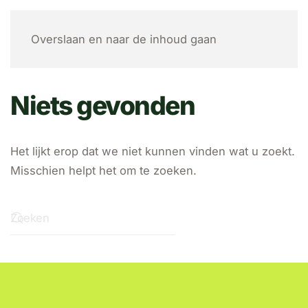
MENU
Overslaan en naar de inhoud gaan
Niets gevonden
Het lijkt erop dat we niet kunnen vinden wat u zoekt.
Misschien helpt het om te zoeken.