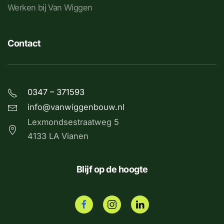
Werken bij Van Wiggen
Contact
0347 – 371593
info@vanwiggenbouw.nl
Lexmondsestraatweg 5
4133 LA Vianen
Blijf op de hoogte