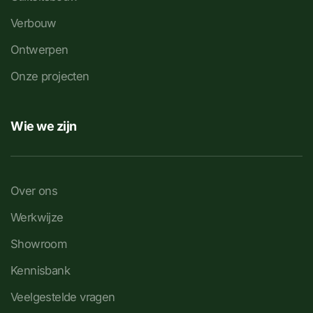
Verbouw
Ontwerpen
Onze projecten
Wie we zijn
Over ons
Werkwijze
Showroom
Kennisbank
Veelgestelde vragen