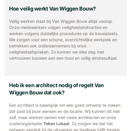
Hoe veilig werkt Van Wiggen Bouw?
Veilig werken staat bij Van Wiggen Bouw altijd voorop.
Onze medewerkers volgen veiligheidsinstructies en
werken volgens duidelijke procedures op de bouwplaats.
We zorgen voor een schone, overzichtelijke werkplek en
betrekken ook onderaannemers bij onze
veiligheidsafspraken. Zo kunnen we elke dag met
vertrouwen bouwen aan een mooi en veilig eindresultaat.
Heb ik een architect nodig of regelt Van
Wiggen Bouw dat ook?
Een architect is belangrijk om een goed ontwerp te maken
dat past bij jouw wensen en de locatie. Wij kunnen dit niet
zelf, maar werken samen met vaste architecten en onze
zusterorganisatie
Teken Lokaal
. Zo zorgen we dat het
ontwerp aansluit bij de uitvoering en haalbaar blijft binnen