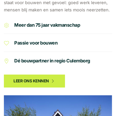
staat voor bouwen met gevoel: goed werk leveren,
mensen blij maken en samen iets moois neerzetten.
Meer dan 75 jaar vakmanschap
Passie voor bouwen
Dé bouwpartner in regio Culemborg
LEER ONS KENNEN