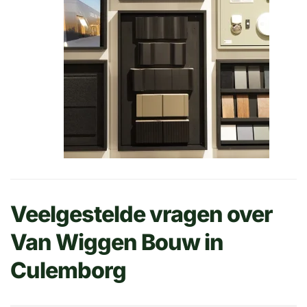
Veelgestelde vragen over
Van Wiggen Bouw in
Culemborg