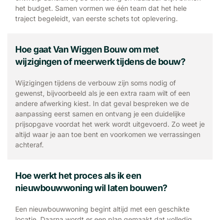
het budget. Samen vormen we één team dat het hele
traject begeleidt, van eerste schets tot oplevering.
Hoe gaat Van Wiggen Bouw om met
wijzigingen of meerwerk tijdens de bouw?
Wijzigingen tijdens de verbouw zijn soms nodig of
gewenst, bijvoorbeeld als je een extra raam wilt of een
andere afwerking kiest. In dat geval bespreken we de
aanpassing eerst samen en ontvang je een duidelijke
prijsopgave voordat het werk wordt uitgevoerd. Zo weet je
altijd waar je aan toe bent en voorkomen we verrassingen
achteraf.
Hoe werkt het proces als ik een
nieuwbouwwoning wil laten bouwen?
Een nieuwbouwwoning begint altijd met een geschikte
locatie. Daarna wordt er een plan gemaakt dat volledig