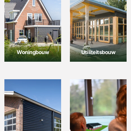
Woningbouw
Utiliteitsbouw