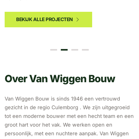
BEKIJK ALLE PROJECTEN
BEKIJKEN
Over Van Wiggen Bouw
Van Wiggen Bouw is sinds 1946 een vertrouwd
gezicht in de regio Culemborg . We zijn uitgegroeid
tot een moderne bouwer met een hecht team en een
groot hart voor het vak. We werken open en
persoonlijk, met een nuchtere aanpak. Van Wiggen