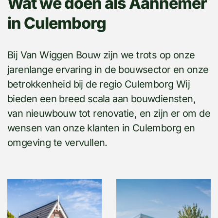
Wat we doen als Aannemer
in Culemborg
Bij Van Wiggen Bouw zijn we trots op onze
jarenlange ervaring in de bouwsector en onze
betrokkenheid bij de regio Culemborg Wij
bieden een breed scala aan bouwdiensten,
van nieuwbouw tot renovatie, en zijn er om de
wensen van onze klanten in Culemborg en
omgeving te vervullen.