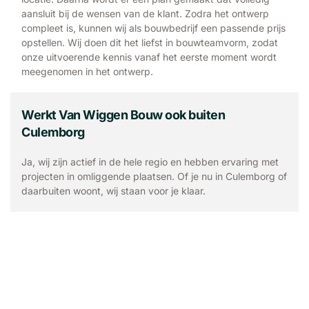
aansluit bij de wensen van de klant. Zodra het ontwerp
compleet is, kunnen wij als bouwbedrijf een passende prijs
opstellen. Wij doen dit het liefst in bouwteamvorm, zodat
onze uitvoerende kennis vanaf het eerste moment wordt
meegenomen in het ontwerp.
Werkt Van Wiggen Bouw ook buiten
Culemborg
Ja, wij zijn actief in de hele regio en hebben ervaring met
projecten in omliggende plaatsen. Of je nu in Culemborg of
daarbuiten woont, wij staan voor je klaar.