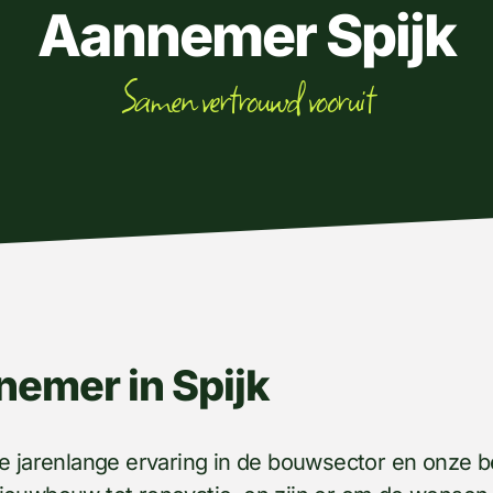
Aannemer Spijk
Samen vertrouwd vooruit
nemer in Spijk
e jarenlange ervaring in de bouwsector en onze be