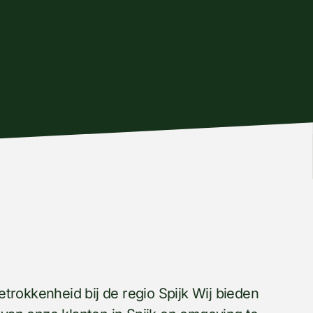
trokkenheid bij de regio Spijk Wij bieden