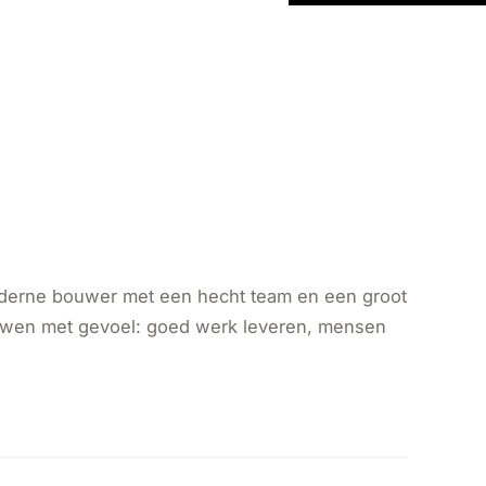
moderne bouwer met een hecht team en een groot
ouwen met gevoel: goed werk leveren, mensen