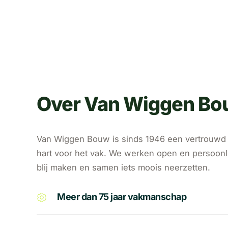
Over Van Wiggen B
Van Wiggen Bouw is sinds 1946 een vertrouwd g
hart voor het vak. We werken open en persoon
blij maken en samen iets moois neerzetten.
Meer dan 75 jaar vakmanschap