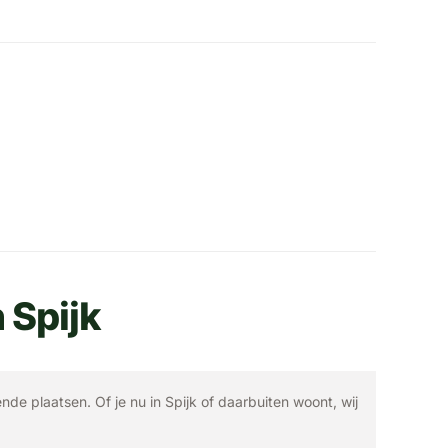
 Spijk
ende plaatsen. Of je nu in Spijk of daarbuiten woont, wij