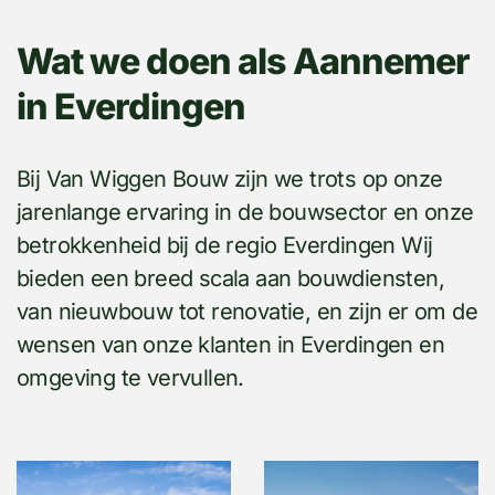
Wat we doen als Aannemer
in Everdingen
Bij Van Wiggen Bouw zijn we trots op onze
jarenlange ervaring in de bouwsector en onze
betrokkenheid bij de regio Everdingen Wij
bieden een breed scala aan bouwdiensten,
van nieuwbouw tot renovatie, en zijn er om de
wensen van onze klanten in Everdingen en
omgeving te vervullen.