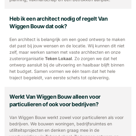
Heb ik een architect nodig of regelt Van
Wiggen Bouw dat ook?
Een architect is belangrijk om een goed ontwerp te maken
dat past bij jouw wensen en de locatie. Wij kunnen dit niet
zelf, maar werken samen met vaste architecten en onze
zusterorganisatie
Teken Lokaal
. Zo zorgen we dat het
ontwerp aansluit bij de uitvoering en haalbaar blijft binnen
het budget. Samen vormen we één team dat het hele
traject begeleidt, van eerste schets tot oplevering.
Werkt Van Wiggen Bouw alleen voor
particulieren of ook voor bedrijven?
Van Wiggen Bouw werkt zowel voor particulieren als voor
bedrijven. We bouwen woningen, bedrijfsruimtes en
utiliteitsprojecten en denken graag mee in de