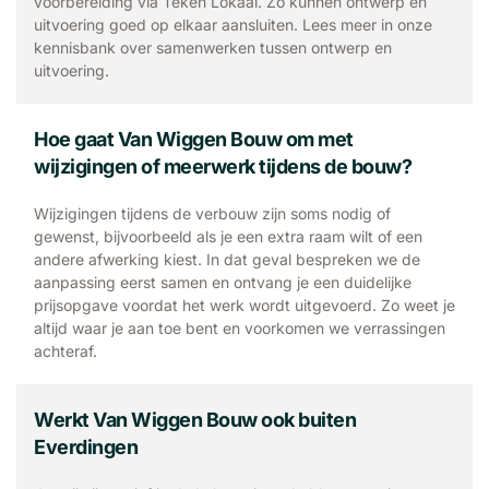
voorbereiding via Teken Lokaal. Zo kunnen ontwerp en
uitvoering goed op elkaar aansluiten. Lees meer in onze
kennisbank over samenwerken tussen ontwerp en
uitvoering.
Hoe gaat Van Wiggen Bouw om met
wijzigingen of meerwerk tijdens de bouw?
Wijzigingen tijdens de verbouw zijn soms nodig of
gewenst, bijvoorbeeld als je een extra raam wilt of een
andere afwerking kiest. In dat geval bespreken we de
aanpassing eerst samen en ontvang je een duidelijke
prijsopgave voordat het werk wordt uitgevoerd. Zo weet je
altijd waar je aan toe bent en voorkomen we verrassingen
achteraf.
Werkt Van Wiggen Bouw ook buiten
Everdingen