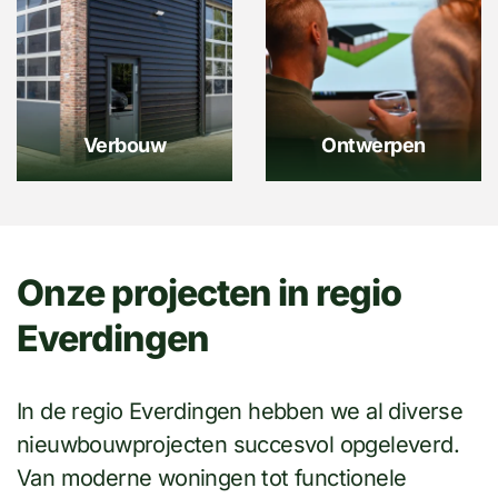
Verbouw
Ontwerpen
Onze projecten in regio
Everdingen
In de regio Everdingen hebben we al diverse
nieuwbouwprojecten succesvol opgeleverd.
Van moderne woningen tot functionele