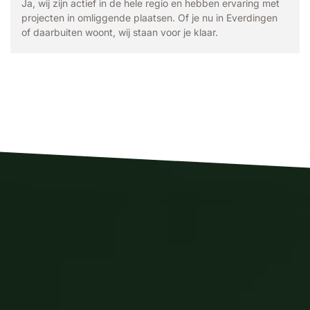
Ja, wij zijn actief in de hele regio en hebben ervaring met
projecten in omliggende plaatsen. Of je nu in Everdingen
of daarbuiten woont, wij staan voor je klaar.