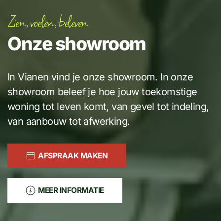
Zien, voelen, beleven
Onze showroom
In Vianen vind je onze showroom. In onze
showroom beleef je hoe jouw toekomstige
woning tot leven komt, van gevel tot indeling,
van aanbouw tot afwerking.
AFSPRAAK MAKEN
MEER INFORMATIE