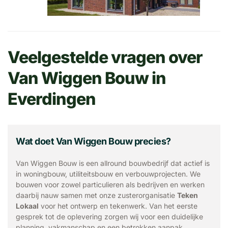
Veelgestelde vragen over
Van Wiggen Bouw in
Everdingen
Wat doet Van Wiggen Bouw precies?
Van Wiggen Bouw is een allround bouwbedrijf dat actief is
in woningbouw, utiliteitsbouw en verbouwprojecten. We
bouwen voor zowel particulieren als bedrijven en werken
daarbij nauw samen met onze zusterorganisatie
Teken
Lokaal
voor het ontwerp en tekenwerk. Van het eerste
gesprek tot de oplevering zorgen wij voor een duidelijke
planning, vakmanschap en een betrokken aanpak.