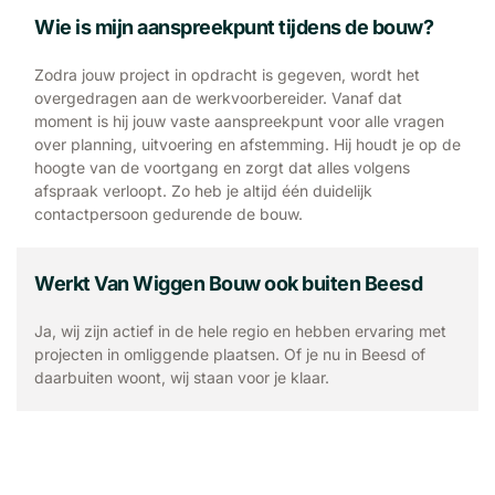
Wie is mijn aanspreekpunt tijdens de bouw?
Zodra jouw project in opdracht is gegeven, wordt het
overgedragen aan de werkvoorbereider. Vanaf dat
moment is hij jouw vaste aanspreekpunt voor alle vragen
over planning, uitvoering en afstemming. Hij houdt je op de
hoogte van de voortgang en zorgt dat alles volgens
afspraak verloopt. Zo heb je altijd één duidelijk
contactpersoon gedurende de bouw.
Werkt Van Wiggen Bouw ook buiten Beesd
Ja, wij zijn actief in de hele regio en hebben ervaring met
projecten in omliggende plaatsen. Of je nu in Beesd of
daarbuiten woont, wij staan voor je klaar.