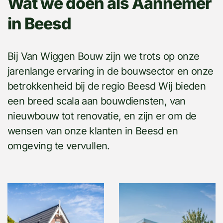
Wat we doen als Aannemer
in Beesd
Bij Van Wiggen Bouw zijn we trots op onze
jarenlange ervaring in de bouwsector en onze
betrokkenheid bij de regio Beesd Wij bieden
een breed scala aan bouwdiensten, van
nieuwbouw tot renovatie, en zijn er om de
wensen van onze klanten in Beesd en
omgeving te vervullen.