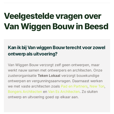
Veelgestelde vragen over
Van Wiggen Bouw in Beesd
Kan ik bij Van wiggen Bouw terecht voor zowel
ontwerp als uitvoering?
Van Wiggen Bouw verzorgt zelf geen ontwerpen, maar
werkt nauw samen met ontwerpers en architecten. Onze
zusterorganisatie
Teken Lokaal
verzorgt bouwkundige
ontwerpen en vergunningsaanvragen. Daarnaast werken
we met vaste architecten zoals
Pad en Partners
,
New Ton
,
Bongers Architecten
en
Van Es Architecten
. Zo sluiten
ontwerp en uitvoering goed op elkaar aan.