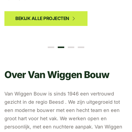
BEKIJK ALLE PROJECTEN
BEKIJKEN
Over Van Wiggen Bouw
Van Wiggen Bouw is sinds 1946 een vertrouwd
gezicht in de regio Beesd . We zijn uitgegroeid tot
een moderne bouwer met een hecht team en een
groot hart voor het vak. We werken open en
persoonlijk, met een nuchtere aanpak. Van Wiggen