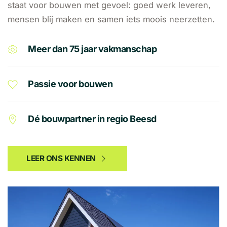
staat voor bouwen met gevoel: goed werk leveren,
mensen blij maken en samen iets moois neerzetten.
Meer dan 75 jaar vakmanschap
Passie voor bouwen
Dé bouwpartner in regio Beesd
LEER ONS KENNEN