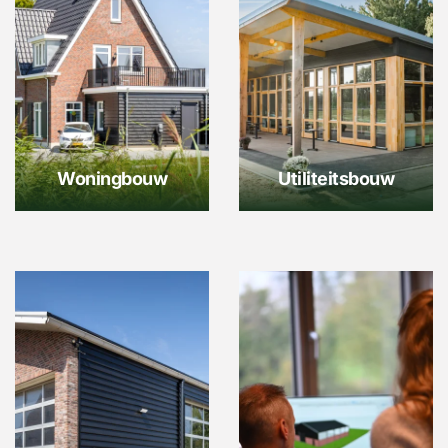
Woningbouw
Utiliteitsbouw