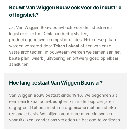
Bouwt Van Wiggen Bouw ook voor de industrie
of logistiek?
Ja, Van Wiggen Bouw bouwt ook voor de industrie en
logistieke sector. Denk aan bedrijfshallen,
productiegebouwen en opslagruimtes. Het ontwerp kan
worden verzorgd door
Teken Lokaal
of één van onze
vaste architecten. In bouwteam werken we samen aan het
beste plan, waarbij uitvoering en ontwerp goed op elkaar
aansluiten.
Hoe lang bestaat Van Wiggen Bouw al?
Van Wiggen Bouw bestaat sinds 1946. We begonnen als
een klein lokaal bouwbedrijf en zijn in de loop der jaren
uitgegroeid tot een moderne organisatie met een sterke
regionale basis. We blijven voortdurend vernieuwen en
vooruitkijken, zonder ons verleden uit het oog te verliezen.