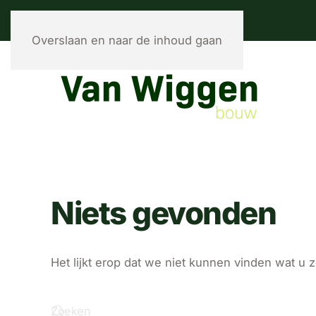
Overslaan en naar de inhoud gaan
Niets gevonden
Het lijkt erop dat we niet kunnen vinden wat u 