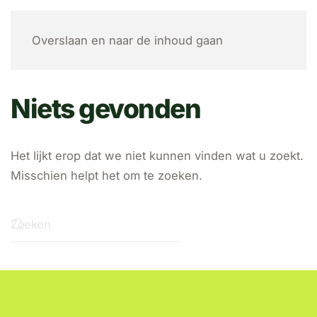
MENU
Overslaan en naar de inhoud gaan
Niets gevonden
Het lijkt erop dat we niet kunnen vinden wat u zoekt.
Misschien helpt het om te zoeken.