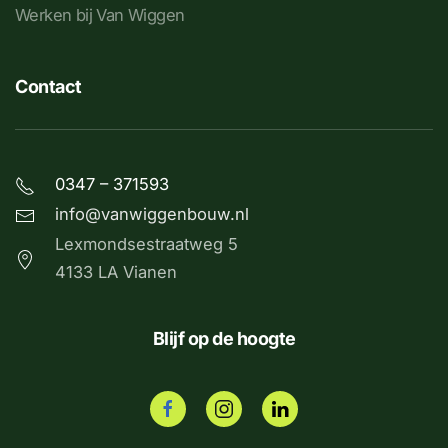
Werken bij Van Wiggen
Contact
0347 – 371593
info@vanwiggenbouw.nl
Lexmondsestraatweg 5
4133 LA Vianen
Blijf op de hoogte