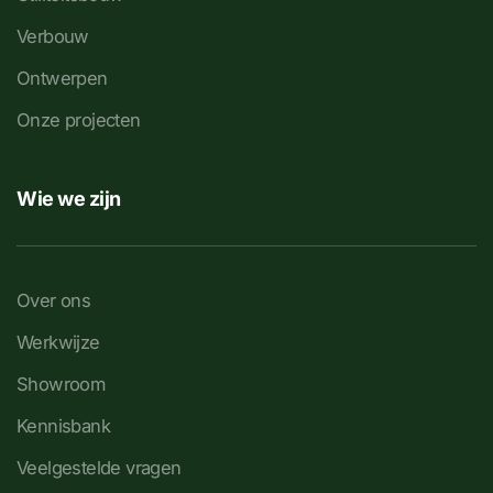
Verbouw
Ontwerpen
Onze projecten
Wie we zijn
Over ons
Werkwijze
Showroom
Kennisbank
Veelgestelde vragen