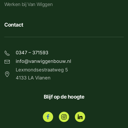
Werken bij Van Wiggen
Contact
0347 – 371593
info@vanwiggenbouw.nl
Lexmondsestraatweg 5
4133 LA Vianen
Blijf op de hoogte