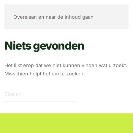
MENU
Overslaan en naar de inhoud gaan
Niets gevonden
Het lijkt erop dat we niet kunnen vinden wat u zoekt.
Misschien helpt het om te zoeken.