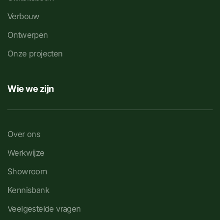
Verbouw
Ontwerpen
Onze projecten
Wie we zijn
Over ons
Werkwijze
Showroom
Kennisbank
Veelgestelde vragen