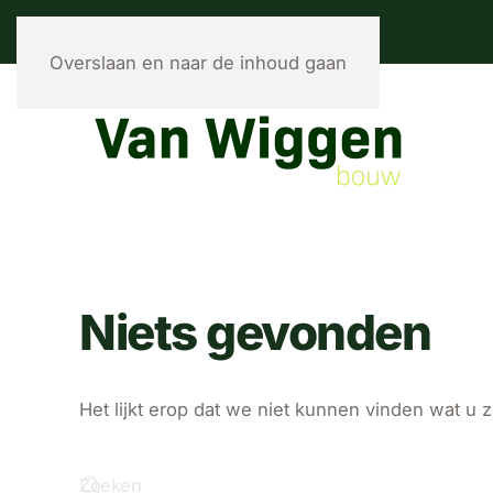
Overslaan en naar de inhoud gaan
Niets gevonden
Het lijkt erop dat we niet kunnen vinden wat u 