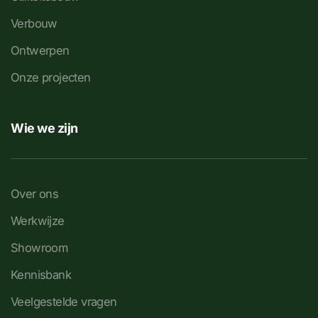
Verbouw
Ontwerpen
Onze projecten
Wie we zijn
Over ons
Werkwijze
Showroom
Kennisbank
Veelgestelde vragen