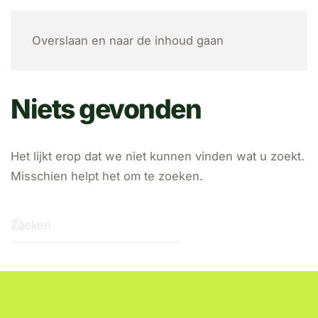
MENU
Overslaan en naar de inhoud gaan
Niets gevonden
Het lijkt erop dat we niet kunnen vinden wat u zoekt.
Misschien helpt het om te zoeken.