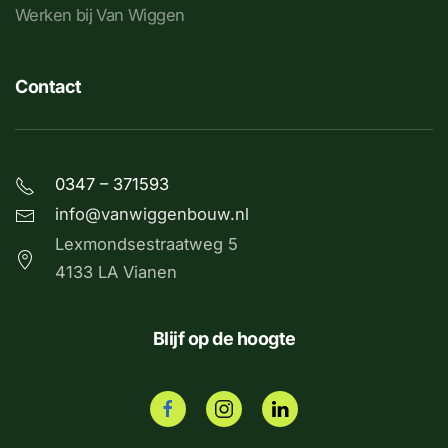
Werken bij Van Wiggen
Contact
0347 – 371593
info@vanwiggenbouw.nl
Lexmondsestraatweg 5
4133 LA Vianen
Blijf op de hoogte