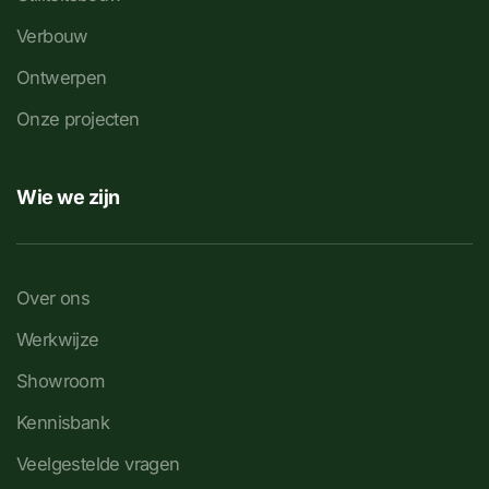
Verbouw
Ontwerpen
Onze projecten
Wie we zijn
Over ons
Werkwijze
Showroom
Kennisbank
Veelgestelde vragen