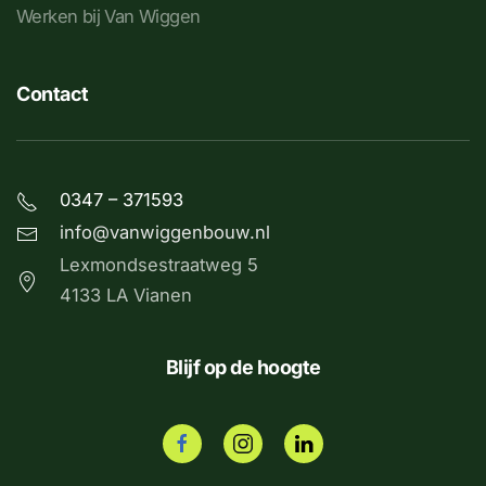
Werken bij Van Wiggen
Contact
0347 – 371593
info@vanwiggenbouw.nl
Lexmondsestraatweg 5
4133 LA Vianen
Blijf op de hoogte