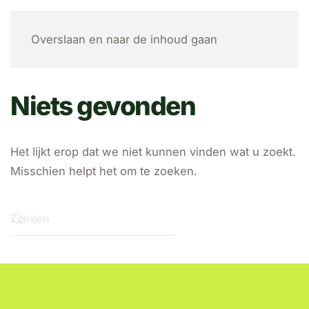
MENU
Overslaan en naar de inhoud gaan
Niets gevonden
Het lijkt erop dat we niet kunnen vinden wat u zoekt.
Misschien helpt het om te zoeken.