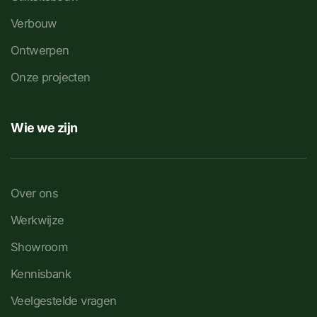
Verbouw
Ontwerpen
Onze projecten
Wie we zijn
Over ons
Werkwijze
Showroom
Kennisbank
Veelgestelde vragen