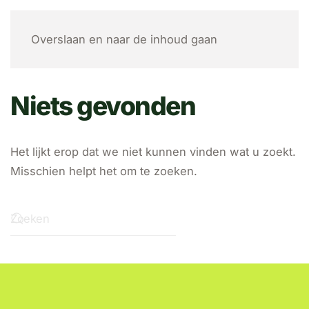
MENU
Overslaan en naar de inhoud gaan
Niets gevonden
Het lijkt erop dat we niet kunnen vinden wat u zoekt.
Misschien helpt het om te zoeken.