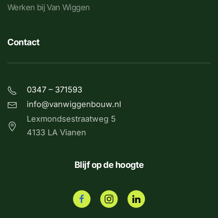
Werken bij Van Wiggen
Contact
0347 – 371593
info@vanwiggenbouw.nl
Lexmondsestraatweg 5
4133 LA Vianen
Blijf op de hoogte