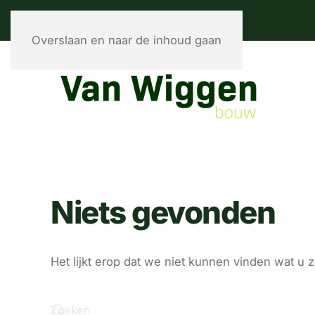
Overslaan en naar de inhoud gaan
Niets gevonden
Het lijkt erop dat we niet kunnen vinden wat u 