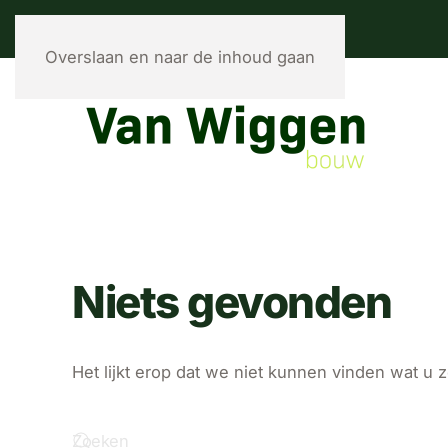
Overslaan en naar de inhoud gaan
Niets gevonden
Het lijkt erop dat we niet kunnen vinden wat u 