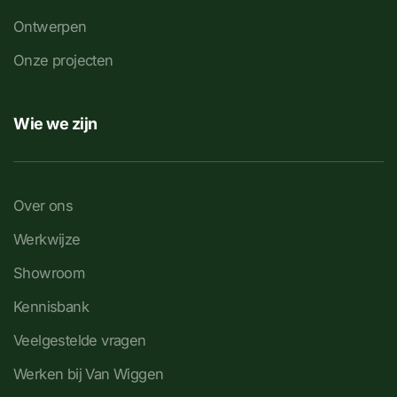
Ontwerpen
Onze projecten
Wie we zijn
Over ons
Werkwijze
Showroom
Kennisbank
Veelgestelde vragen
Werken bij Van Wiggen