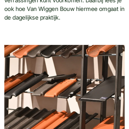
verrassingen kunt voorkomen. Daarbij lees je
ook hoe Van Wiggen Bouw hiermee omgaat in
de dagelijkse praktijk.