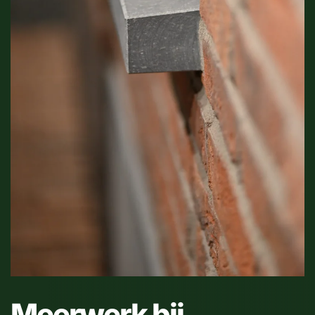
Meerwerk bij