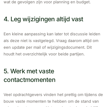
wat de gevolgen zijn voor planning en budget.
4. Leg wijzigingen altijd vast
Een kleine aanpassing kan later tot discussie leiden
als deze niet is vastgelegd. Vraag daarom altijd om
een update per mail of wijzigingsdocument. Dit
houdt het overzichtelijk voor beide partijen.
5. Werk met vaste
contactmomenten
Veel opdrachtgevers vinden het prettig om tijdens de
bouw vaste momenten te hebben om de stand van