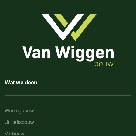
Wat we doen
Woningbouw
Utiliteitsbouw
Verbouw