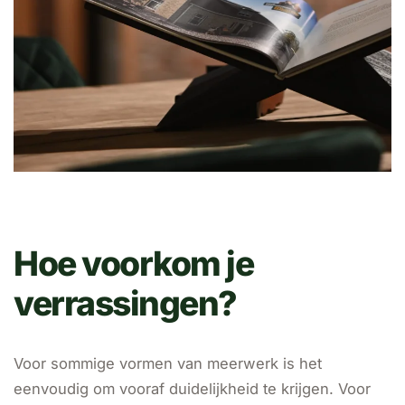
Hoe voorkom je
verrassingen?
Voor sommige vormen van meerwerk is het
eenvoudig om vooraf duidelijkheid te krijgen. Voor