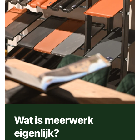
Wat is meerwerk
eigenlijk?