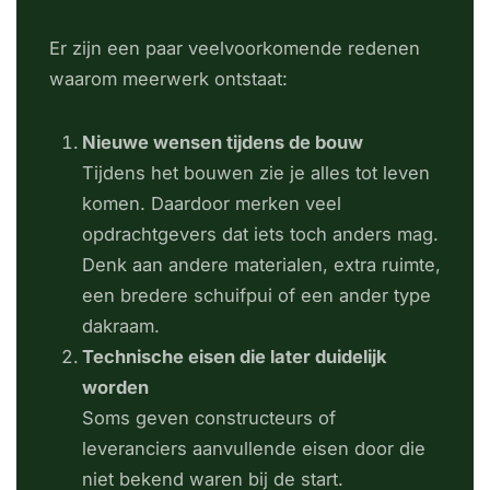
Er zijn een paar veelvoorkomende redenen
waarom meerwerk ontstaat:
Nieuwe wensen tijdens de bouw
Tijdens het bouwen zie je alles tot leven
komen. Daardoor merken veel
opdrachtgevers dat iets toch anders mag.
Denk aan andere materialen, extra ruimte,
een bredere schuifpui of een ander type
dakraam.
Technische eisen die later duidelijk
worden
Soms geven constructeurs of
leveranciers aanvullende eisen door die
niet bekend waren bij de start.