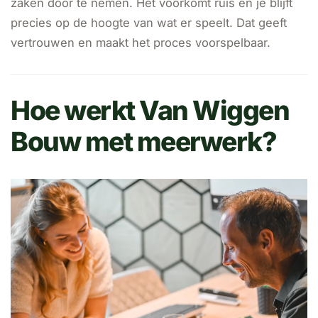
zaken door te nemen. Het voorkomt ruis en je blijft
precies op de hoogte van wat er speelt. Dat geeft
vertrouwen en maakt het proces voorspelbaar.
Hoe werkt Van Wiggen
Bouw met meerwerk?