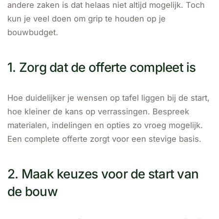
andere zaken is dat helaas niet altijd mogelijk. Toch
kun je veel doen om grip te houden op je
bouwbudget.
1. Zorg dat de offerte compleet is
Hoe duidelijker je wensen op tafel liggen bij de start,
hoe kleiner de kans op verrassingen. Bespreek
materialen, indelingen en opties zo vroeg mogelijk.
Een complete offerte zorgt voor een stevige basis.
2. Maak keuzes voor de start van
de bouw