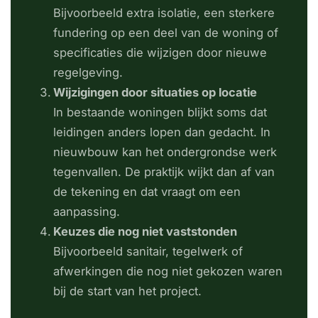
Bijvoorbeeld extra isolatie, een sterkere
fundering op een deel van de woning of
specificaties die wijzigen door nieuwe
regelgeving.
Wijzigingen door situaties op locatie
In bestaande woningen blijkt soms dat
leidingen anders lopen dan gedacht. In
nieuwbouw kan het ondergrondse werk
tegenvallen. De praktijk wijkt dan af van
de tekening en dat vraagt om een
aanpassing.
Keuzes die nog niet vaststonden
Bijvoorbeeld sanitair, tegelwerk of
afwerkingen die nog niet gekozen waren
bij de start van het project.