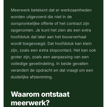
Meerwerk betekent dat er werkzaamheden
worden uitgevoerd die niet in de
oorspronkelijke offerte of het contract zijn
opgenomen. Je kunt het zien als een extra
hoofdstuk dat later aan het bouwverhaal
wordt toegevoegd. Dat hoofdstuk kan klein
zijn, zoals een extra stopcontact. Het kan ook
groter zijn, zoals een aanpassing van een
volledige gevelindeling. In beide gevallen
verandert de opdracht en dat vraagt om een
duidelijke afstemming.
Waarom ontstaat
meerwerk?