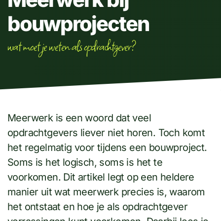
bouwprojecten
wat moet je weten als opdrachtgever?
Meerwerk is een woord dat veel
opdrachtgevers liever niet horen. Toch komt
het regelmatig voor tijdens een bouwproject.
Soms is het logisch, soms is het te
voorkomen. Dit artikel legt op een heldere
manier uit wat meerwerk precies is, waarom
het ontstaat en hoe je als opdrachtgever