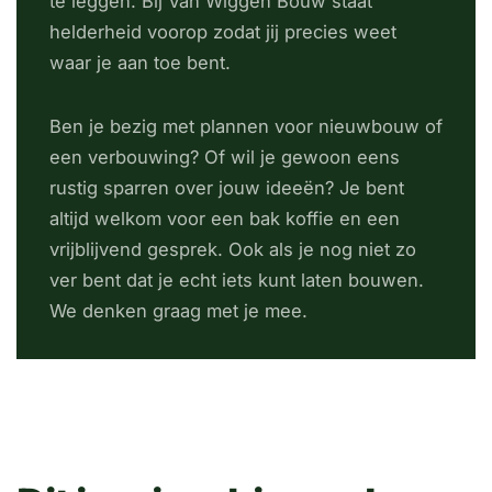
te leggen. Bij Van Wiggen Bouw staat
helderheid voorop zodat jij precies weet
waar je aan toe bent.
Ben je bezig met plannen voor nieuwbouw of
een verbouwing? Of wil je gewoon eens
rustig sparren over jouw ideeën? Je bent
altijd welkom voor een bak koffie en een
vrijblijvend gesprek. Ook als je nog niet zo
ver bent dat je echt iets kunt laten bouwen.
We denken graag met je mee.