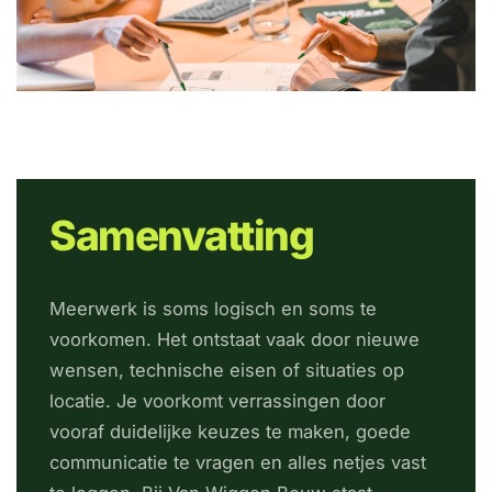
Samenvatting
Meerwerk is soms logisch en soms te
voorkomen. Het ontstaat vaak door nieuwe
wensen, technische eisen of situaties op
locatie. Je voorkomt verrassingen door
vooraf duidelijke keuzes te maken, goede
communicatie te vragen en alles netjes vast