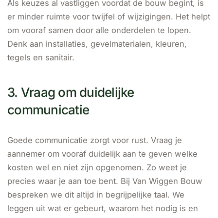
Als keuzes al vastliggen voordat de bouw begint, is
er minder ruimte voor twijfel of wijzigingen. Het helpt
om vooraf samen door alle onderdelen te lopen.
Denk aan installaties, gevelmaterialen, kleuren,
tegels en sanitair.
3. Vraag om duidelijke
communicatie
Goede communicatie zorgt voor rust. Vraag je
aannemer om vooraf duidelijk aan te geven welke
kosten wel en niet zijn opgenomen. Zo weet je
precies waar je aan toe bent. Bij Van Wiggen Bouw
bespreken we dit altijd in begrijpelijke taal. We
leggen uit wat er gebeurt, waarom het nodig is en