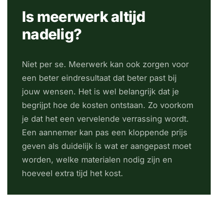
Is meerwerk altijd
nadelig?
Niet per se. Meerwerk kan ook zorgen voor
een beter eindresultaat dat beter past bij
jouw wensen. Het is wel belangrijk dat je
begrijpt hoe de kosten ontstaan. Zo voorkom
je dat het een vervelende verrassing wordt.
Een aannemer kan pas een kloppende prijs
geven als duidelijk is wat er aangepast moet
worden, welke materialen nodig zijn en
hoeveel extra tijd het kost.