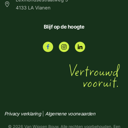
4133 LA Vianen
Blijf op de hoogte
Privacy verklaring
|
Algemene voorwaarden
©
2026
Van Wiggen Bouw. Alle rechten voorbehouden. Een