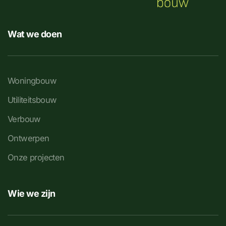
Wat we doen
Woningbouw
Utiliteitsbouw
Verbouw
Ontwerpen
Onze projecten
Wie we zijn