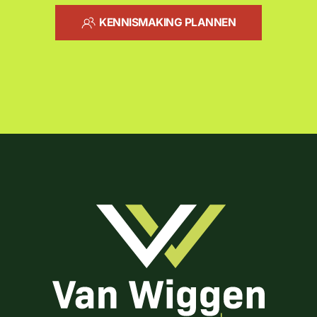
KENNISMAKING PLANNEN