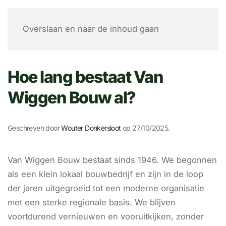
MENU
Overslaan en naar de inhoud gaan
Hoe lang bestaat Van
Wiggen Bouw al?
Geschreven door
Wouter Donkersloot
op
27/10/2025
.
Van Wiggen Bouw bestaat sinds 1946. We begonnen
als een klein lokaal bouwbedrijf en zijn in de loop
der jaren uitgegroeid tot een moderne organisatie
met een sterke regionale basis. We blijven
voortdurend vernieuwen en vooruitkijken, zonder