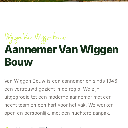
Wij zijn Van Wiggen bouw
Aannemer Van Wiggen
Bouw
Van Wiggen Bouw is een aannemer en sinds 1946
een vertrouwd gezicht in de regio. We zijn
uitgegroeid tot een moderne aannemer met een
hecht team en een hart voor het vak. We werken
open en persoonlijk, met een nuchtere aanpak.