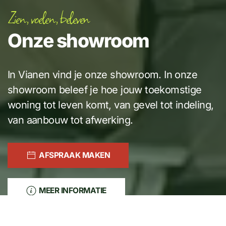
Zien, voelen, beleven
Onze showroom
In Vianen vind je onze showroom. In onze
showroom beleef je hoe jouw toekomstige
woning tot leven komt, van gevel tot indeling,
van aanbouw tot afwerking.
AFSPRAAK MAKEN
MEER INFORMATIE