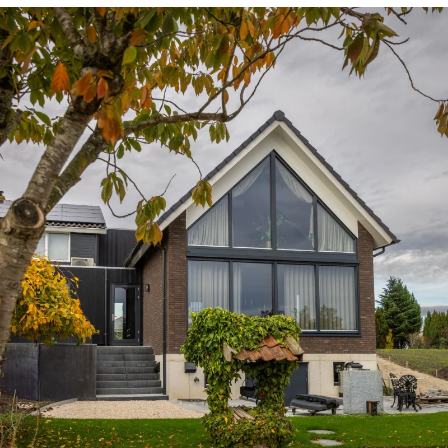
BEKIJKEN